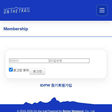
메뉴 건너뛰기
Membership
로그인 유지
ID/PW 찾기
회원가입
© 2015-2026 On the trail Powered by
Better Weekend.
Co., Ltd.