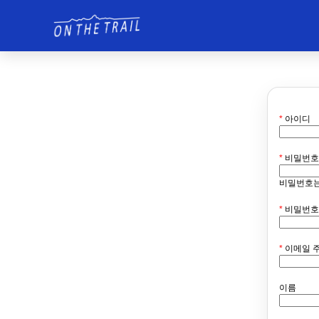
*
아이디
*
비밀번호
비밀번호는
*
비밀번호
*
이메일 
이름