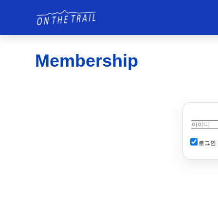
Membership
로그인