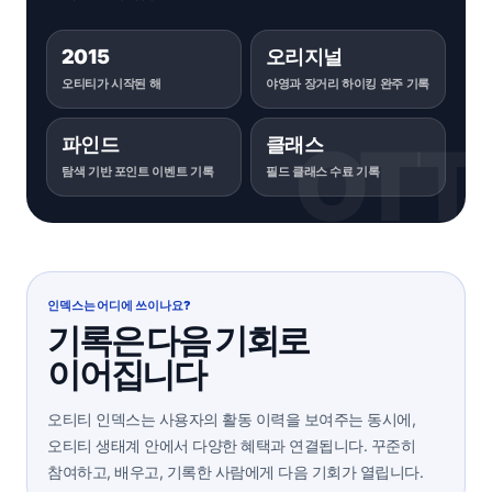
2015
오리지널
오티티가 시작된 해
야영과 장거리 하이킹 완주 기록
파인드
클래스
탐색 기반 포인트 이벤트 기록
필드 클래스 수료 기록
인덱스는 어디에 쓰이나요?
기록은 다음 기회로
이어집니다
오티티 인덱스는 사용자의 활동 이력을 보여주는 동시에,
오티티 생태계 안에서 다양한 혜택과 연결됩니다. 꾸준히
참여하고, 배우고, 기록한 사람에게 다음 기회가 열립니다.