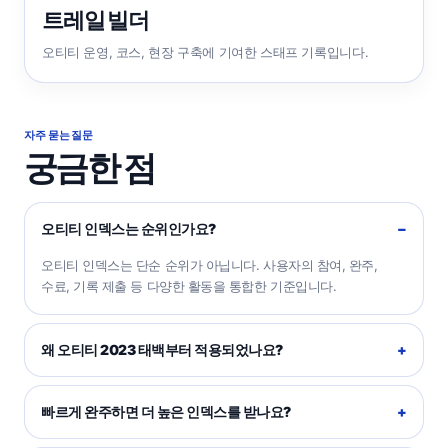
트레일 빌더
오티티 운영, 코스, 현장 구축에 기여한 스태프 기록입니다.
자주 묻는 질문
궁금한 점
오티티 인덱스는 순위인가요?
오티티 인덱스는 단순 순위가 아닙니다. 사용자의 참여, 완주,
수료, 기록 제출 등 다양한 활동을 통합한 기준입니다.
왜 오티티 2023 태백부터 적용되었나요?
빠르게 완주하면 더 높은 인덱스를 받나요?