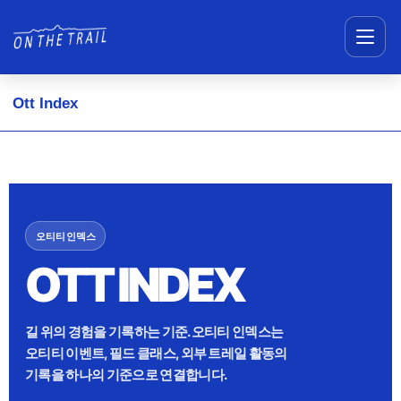
메뉴 건너뛰기
Ott Index
오티티 인덱스
OTT INDEX
길 위의 경험을 기록하는 기준. 오티티 인덱스는
오티티 이벤트, 필드 클래스, 외부 트레일 활동의
기록을 하나의 기준으로 연결합니다.