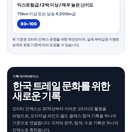
익스트림급 / 2박 이상 / 매우 높은 난이도
70km 이상 또는 상승 4,000m급
80~100
위 기준은 오티티 인덱스 운영을 위한 제안안이며, 실제 부여값은 이벤트
성격과 운영 기준에 따라 조정될 수 있습니다.
기록 데이터베이스
한국 트레일 문화를 위한
새로운 기록
오티티 인덱스는 2015년부터 이어온 오티티의 활동을
바탕으로, 오리지널·파인드·필드 클래스 참여 기록을 하나의
기준으로 연결합니다. 각자의 완주, 탐색, 수료 기록은 하나의
인덱스로 축적됩니다.