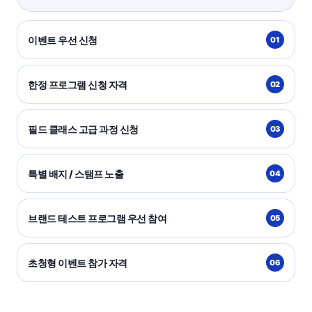
이벤트 우선 신청
01
한정 프로그램 신청 자격
02
필드 클래스 고급 과정 신청
03
특별 배지 / 스탬프 노출
04
브랜드 테스트 프로그램 우선 참여
05
초청형 이벤트 참가 자격
06