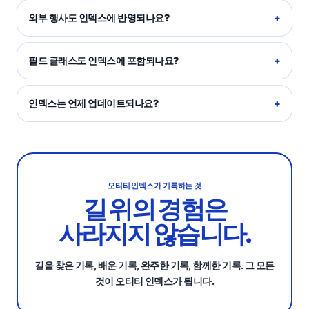
외부 행사도 인덱스에 반영되나요?
필드 클래스도 인덱스에 포함되나요?
인덱스는 언제 업데이트되나요?
오티티 인덱스가 기록하는 것
길 위의 경험은
사라지지 않습니다.
길을 찾은 기록, 배운 기록, 완주한 기록, 함께한 기록. 그 모든
것이 오티티 인덱스가 됩니다.