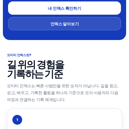
내 인덱스 확인하기
인덱스 알아보기
오티티 인덱스란?
길 위의 경험을
기록하는 기준
오티티 인덱스는 빠른 사람만을 위한 숫자가 아닙니다. 길을 찾고,
걷고, 배우고, 기록한 활동을 하나의 기준으로 모아 사용자의 다음
여정과 연결하는 기록 체계입니다.
1