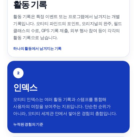
활동 기록
활동 기록은 특정 이벤트 또는 프로그램에서 남겨지는 개별
기록입니다. 오티티 파인드의 포인트, 오리지널의 완주, 필드
클래스의 수료, GPS 기록 제출, 외부 행사 참여 등이 각각의
활동 기록으로 남습니다.
하나의 활동에서 남겨지는 기록
2
인덱스
오티티 인덱스는 여러 활동 기록과 스탬프를 통합해
사용자의 여정을 보여주는 지표입니다. 단순한 순위가
아니라, 오티티 세계관 안에서 쌓아온 경험의 총합입니다.
누적된 경험의 기준