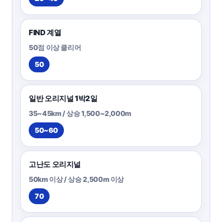
FIND 계열
50점 이상 클리어
50
일반 오리지널 1박2일
35~45km / 상승 1,500~2,000m
50~60
고난도 오리지널
50km 이상 / 상승 2,500m 이상
70