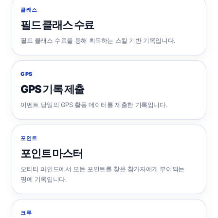
클래스
필드 클래스 수료
필드 클래스 수료를 통해 획득하는 스킬 기반 기록입니다.
GPS
GPS 기록 제출
이벤트 당일의 GPS 활동 데이터를 제출한 기록입니다.
포인트
포인트 마스터
오티티 파인드에서 모든 포인트를 찾은 참가자에게 부여되는
명예 기록입니다.
크루