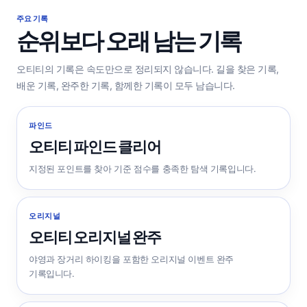
주요 기록
순위보다 오래 남는 기록
오티티의 기록은 속도만으로 정리되지 않습니다. 길을 찾은 기록,
배운 기록, 완주한 기록, 함께한 기록이 모두 남습니다.
파인드
오티티 파인드 클리어
지정된 포인트를 찾아 기준 점수를 충족한 탐색 기록입니다.
오리지널
오티티 오리지널 완주
야영과 장거리 하이킹을 포함한 오리지널 이벤트 완주
기록입니다.