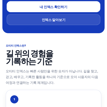
내 인덱스 확인하기
인덱스 알아보기
오티티 인덱스란?
길 위의 경험을
기록하는 기준
오티티 인덱스는 빠른 사람만을 위한 숫자가 아닙니다. 길을 찾고,
걷고, 배우고, 기록한 활동을 하나의 기준으로 모아 사용자의 다음
여정과 연결하는 기록 체계입니다.
1