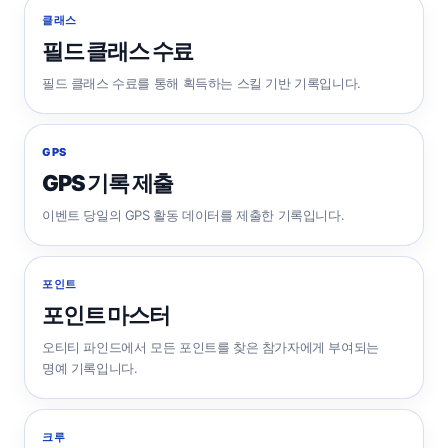
클래스
필드 클래스 수료
필드 클래스 수료를 통해 획득하는 스킬 기반 기록입니다.
GPS
GPS 기록 제출
이벤트 당일의 GPS 활동 데이터를 제출한 기록입니다.
포인트
포인트 마스터
오티티 파인드에서 모든 포인트를 찾은 참가자에게 부여되는
명예 기록입니다.
크루