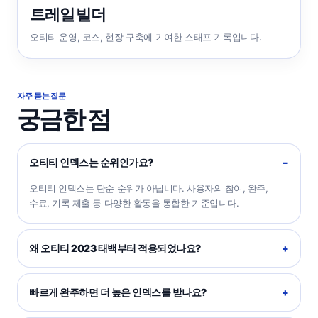
트레일 빌더
오티티 운영, 코스, 현장 구축에 기여한 스태프 기록입니다.
자주 묻는 질문
궁금한 점
오티티 인덱스는 순위인가요?
오티티 인덱스는 단순 순위가 아닙니다. 사용자의 참여, 완주,
수료, 기록 제출 등 다양한 활동을 통합한 기준입니다.
왜 오티티 2023 태백부터 적용되었나요?
빠르게 완주하면 더 높은 인덱스를 받나요?