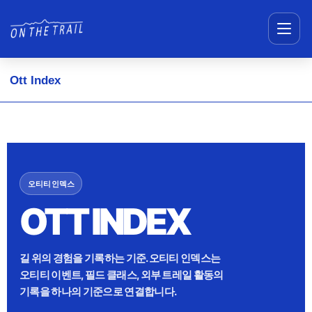
메뉴 건너뛰기
Ott Index
오티티 인덱스
OTT INDEX
길 위의 경험을 기록하는 기준. 오티티 인덱스는
오티티 이벤트, 필드 클래스, 외부 트레일 활동의
기록을 하나의 기준으로 연결합니다.