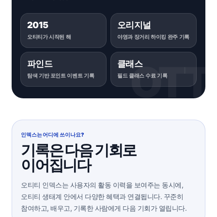
2015
오리지널
오티티가 시작된 해
야영과 장거리 하이킹 완주 기록
파인드
클래스
탐색 기반 포인트 이벤트 기록
필드 클래스 수료 기록
인덱스는 어디에 쓰이나요?
기록은 다음 기회로
이어집니다
오티티 인덱스는 사용자의 활동 이력을 보여주는 동시에,
오티티 생태계 안에서 다양한 혜택과 연결됩니다. 꾸준히
참여하고, 배우고, 기록한 사람에게 다음 기회가 열립니다.