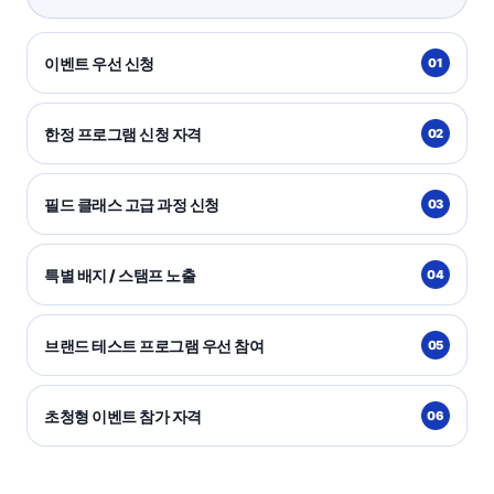
이벤트 우선 신청
01
한정 프로그램 신청 자격
02
필드 클래스 고급 과정 신청
03
특별 배지 / 스탬프 노출
04
브랜드 테스트 프로그램 우선 참여
05
초청형 이벤트 참가 자격
06