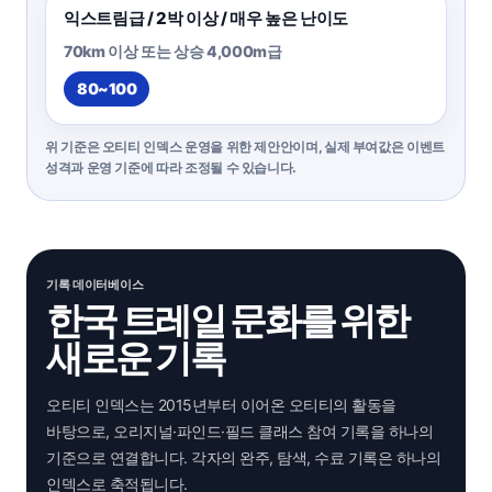
익스트림급 / 2박 이상 / 매우 높은 난이도
70km 이상 또는 상승 4,000m급
80~100
위 기준은 오티티 인덱스 운영을 위한 제안안이며, 실제 부여값은 이벤트
성격과 운영 기준에 따라 조정될 수 있습니다.
기록 데이터베이스
한국 트레일 문화를 위한
새로운 기록
오티티 인덱스는 2015년부터 이어온 오티티의 활동을
바탕으로, 오리지널·파인드·필드 클래스 참여 기록을 하나의
기준으로 연결합니다. 각자의 완주, 탐색, 수료 기록은 하나의
인덱스로 축적됩니다.