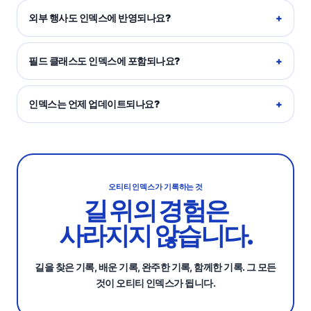
외부 행사도 인덱스에 반영되나요?
필드 클래스도 인덱스에 포함되나요?
인덱스는 언제 업데이트되나요?
오티티 인덱스가 기록하는 것
길 위의 경험은
사라지지 않습니다.
길을 찾은 기록, 배운 기록, 완주한 기록, 함께한 기록. 그 모든
것이 오티티 인덱스가 됩니다.