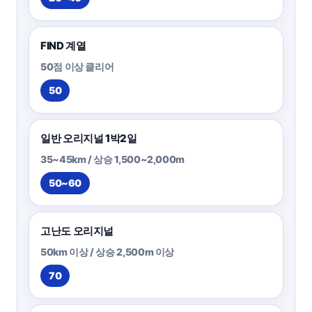
FIND 계열
50점 이상 클리어
50
일반 오리지널 1박2일
35~45km / 상승 1,500~2,000m
50~60
고난도 오리지널
50km 이상 / 상승 2,500m 이상
70