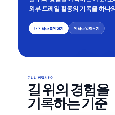
외부 트레일 활동의 기록을 하나
내 인덱스 확인하기
인덱스 알아보기
오티티 인덱스란?
길 위의 경험을
기록하는 기준