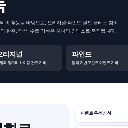
록
티티의 활동을 바탕으로, 오리지널·파인드·필드 클래스 참여
의 완주, 탐색, 수료 기록은 하나의 인덱스로 축적됩니다.
오리지널
파인드
영과 장거리 하이킹 완주 기록
탐색 기반 포인트 이벤트 기록
이벤트 우선 신청