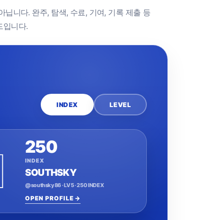
니다. 완주, 탐색, 수료, 기여, 기록 제출 등
드입니다.
INDEX
LEVEL
250
1
INDEX
SOUTHSKY
@southsky86 · LV 5 · 250 INDEX
OPEN PROFILE →