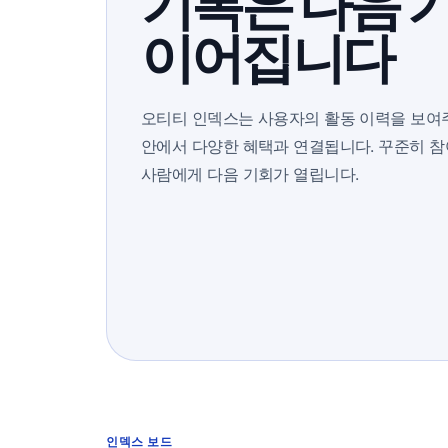
기록은 다음 
이어집니다
오티티 인덱스는 사용자의 활동 이력을 보여
안에서 다양한 혜택과 연결됩니다. 꾸준히 참
사람에게 다음 기회가 열립니다.
인덱스 보드