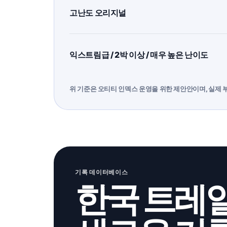
고난도 오리지널
익스트림급 / 2박 이상 / 매우 높은 난이도
위 기준은 오티티 인덱스 운영을 위한 제안안이며, 실제 
기록 데이터베이스
한국 트레일