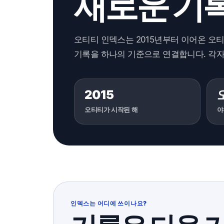
새로운 기
오티티 인덱스는 2015년부터 이어온 오
기록을 하나의 기준으로 연결합니다. 각자
2015
오티티가 시작된 해
야
인덱스는 어디에 쓰이나요?