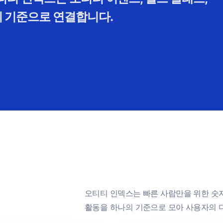
의 기준으로 연결합니다.
오티티 인덱스는 빠른 사람만을 위한 숫자가
활동을 하나의 기준으로 모아 사용자의 