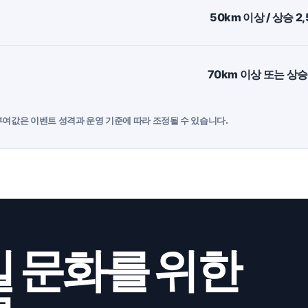
50km 이상 / 상승 2
70km 이상 또는 상승
부여값은 이벤트 성격과 운영 기준에 따라 조정될 수 있습니다.
 문화를 위한