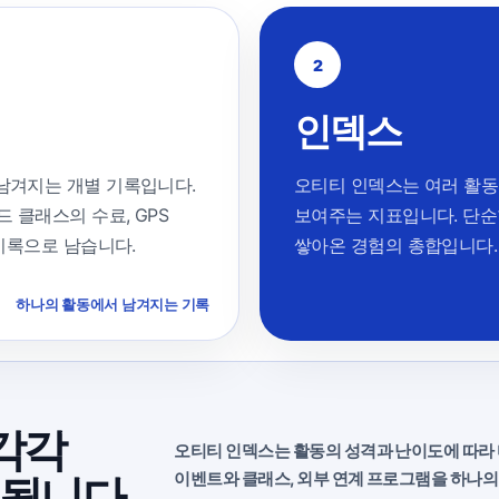
2
인덱스
남겨지는 개별 기록입니다.
오티티 인덱스는 여러 활동
 클래스의 수료, GPS
보여주는 지표입니다. 단순
 기록으로 남습니다.
쌓아온 경험의 총합입니다.
하나의 활동에서 남겨지는 기록
 각각
오티티 인덱스는 활동의 성격과 난이도에 따라 
이벤트와 클래스, 외부 연계 프로그램을 하나의 I
됩니다.