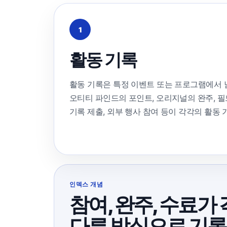
1
활동 기록
활동 기록은 특정 이벤트 또는 프로그램에서 
오티티 파인드의 포인트, 오리지널의 완주, 필드
기록 제출, 외부 행사 참여 등이 각각의 활동
인덱스 개념
참여, 완주, 수료가
다른 방식으로 기록