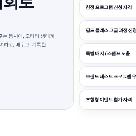
기회로
한정 프로그램 신청 자격
필드 클래스 고급 과정 신
주는 동시에, 오티티 생태계
여하고, 배우고, 기록한
특별 배지 / 스탬프 노출
브랜드 테스트 프로그램 우
초청형 이벤트 참가 자격