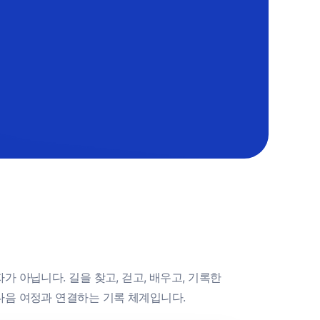
 아닙니다. 길을 찾고, 걷고, 배우고, 기록한
다음 여정과 연결하는 기록 체계입니다.