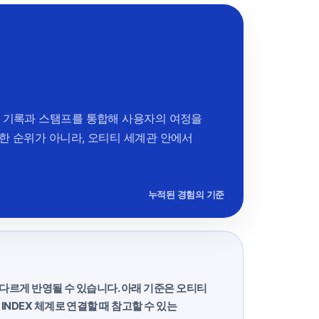
 기록과 스탬프를 통합해 사용자의 여정을
한 순위가 아니라, 오티티 세계관 안에서
누적된 경험의 기준
다르게 반영될 수 있습니다. 아래 기준은 오티티
NDEX 체계로 연결할 때 참고할 수 있는