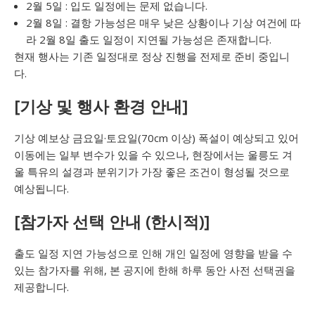
2월 5일 : 입도 일정에는 문제 없습니다.
2월 8일 : 결항 가능성은 매우 낮은 상황이나 기상 여건에 따
라 2월 8일 출도 일정이 지연될 가능성은 존재합니다.
현재 행사는 기존 일정대로 정상 진행을 전제로 준비 중입니
다.
[기상 및 행사 환경 안내]
기상 예보상 금요일·토요일(70cm 이상) 폭설이 예상되고 있어
이동에는 일부 변수가 있을 수 있으나, 현장에서는 울릉도 겨
울 특유의 설경과 분위기가 가장 좋은 조건이 형성될 것으로
예상됩니다.
[참가자 선택 안내 (한시적)]
출도 일정 지연 가능성으로 인해 개인 일정에 영향을 받을 수
있는 참가자를 위해, 본 공지에 한해 하루 동안 사전 선택권을
제공합니다.