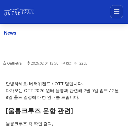
메뉴 건너뛰기
News
Onthetrail
2026.02.04 13:50
조회 수 : 2265
안녕하세요. 베러위켄드 / OTT 팀입니다.
다가오는 OTT 2026 윈터 울릉과 관련해 2월 5일 입도 / 2월
8일 출도 일정에 대한 안내를 드립니다.
[울릉크루즈 운항 관련]
울릉크루즈 측 확인 결과,