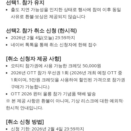
선택1. 참가 유지
출도 지연 가능성을 인지한 상태로 행사에 참여 이후 동일
사유로 환불·보상은 제공되지 않습니다
선택2. 참가 취소 신청 (한시적)
2026년 2월 4일(오늘) 23:59까지
네이버 톡톡을 통해 취소 신청자에 한해 접수
[취소 신청자 제공 사항]
오티티 참가권에 사용 가능한 크레딧 50,000원
2026년 OTT 참가 우선권 1회 (2026년 개최 예정 OTT 중
1회이며, 5만원 크레딧을 사용하여 할인된 가격으로 참가권
구매가 가능합니다.)
OTT 2026 윈터 울릉 참가 기념품 택배 발송
※ 본 제공 사항은 환불이 아니며, 기상 리스크에 대한 예외적·
한시적 안내입니다.
[취소 신청 방법]
신청 기한: 2026년 2월 4일 23:59까지