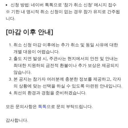
신청 방법: 네이버 톡톡으로 ‘참가 취소 신청’ 메시지 접수
※ 기한 내 명시적 취소 신청이 없는 경우 참가 유지로 간주됩
니다.
[마감 이후 안내]
취소 신청 마감 이후에는 추가 취소 및 동일 사유에 대한
개별 대응이 어렵습니다.
출도 지연 발생 시, 주관사는 현지에서의 안전 및 안내는
최대한 지원하되 금전적 환불이나 추가 보상은 제공되지
않습니다.
본 공지는 참가자 여러분께 충분한 정보를 제공하고, 각자
의 상황에 맞는 선택을 하실 수 있도록 마련된 안내입니다.
최선의 환경과 경험을 준비하겠습니다.
모든 문의사항은
톡톡
으로 문의 부탁드립니다.
감사합니다.